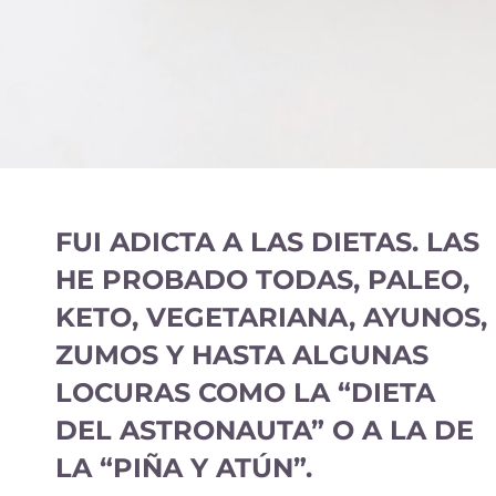
FUI ADICTA A LAS DIETAS. LAS
HE PROBADO TODAS, PALEO,
KETO, VEGETARIANA, AYUNOS,
ZUMOS Y HASTA ALGUNAS
LOCURAS COMO LA “DIETA
DEL ASTRONAUTA” O A LA DE
LA “PIÑA Y ATÚN”.