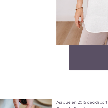
Así que en 2015 decidí co