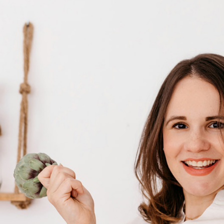
ATUITO