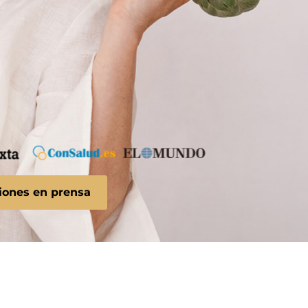
ciones en prensa