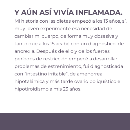
Y AÚN ASÍ VIVÍA INFLAMADA.
Mi historia con las dietas empezó a los 13 años, sí,
muy joven experimenté esa necesidad de
cambiar mi cuerpo, de forma muy obsesiva y
tanto que a los 15 acabé con un diagnóstico de
anorexia. Después de ello y de los fuertes
períodos de restricción empecé a desarrollar
problemas de estreñimiento, fui diagnosticada
con “intestino irritable”, de amenorrea
hipotalámica y más tarde ovario poliquístico e
hipotiroidismo a mis 23 años.