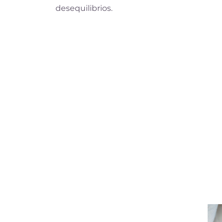
desequilibrios.