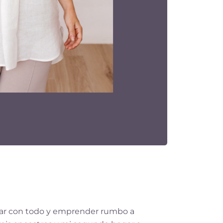
rtar con todo y emprender rumbo a