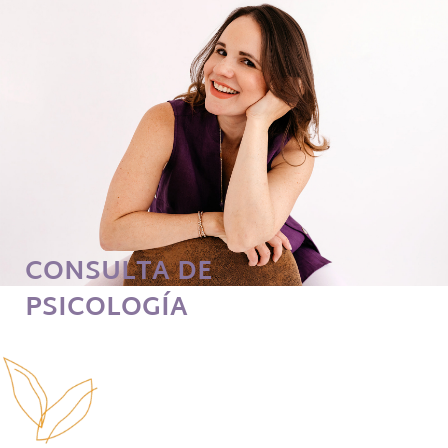
CONSULTA DE
PSICOLOGÍA