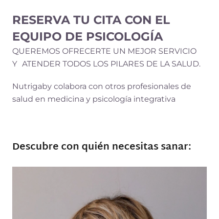
RESERVA TU CITA CON EL
EQUIPO DE PSICOLOGÍA
QUEREMOS OFRECERTE UN MEJOR SERVICIO
Y ATENDER TODOS LOS PILARES DE LA SALUD.
Nutrigaby colabora con otros profesionales de
salud en medicina y psicología integrativa
Descubre con quién necesitas sanar: