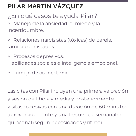
PILAR MARTÍN VÁZQUEZ
¿En qué casos te ayuda Pilar?
Manejo de la ansiedad, el miedo y la
incertidumbre.
Relaciones narcisistas (tóxicas) de pareja,
familia o amistades.
Procesos depresivos.
Habilidades sociales e inteligencia emocional.
Trabajo de autoestima.
Las citas con Pilar incluyen una primera valoración
y sesión de 1 hora y media y posteriormente
visitas sucesivas con una duración de 60 minutos
aproximadamente y una frecuencia semanal o
quincenal (según necesidades y ritmo).