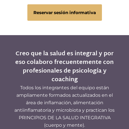
Reservar sesión informativa
Creo que la salud es integral y por
eso colaboro frecuentemente con
profesionales de psicología y
coaching
Todos los integrantes del equipo están
ampliamente formados actualizados en el
área de inflamación, alimentación
antiinflamatoria y microbiota y practican los
PRINCIPIOS DE LA SALUD INTEGRATIVA
(cuerpo y mente).