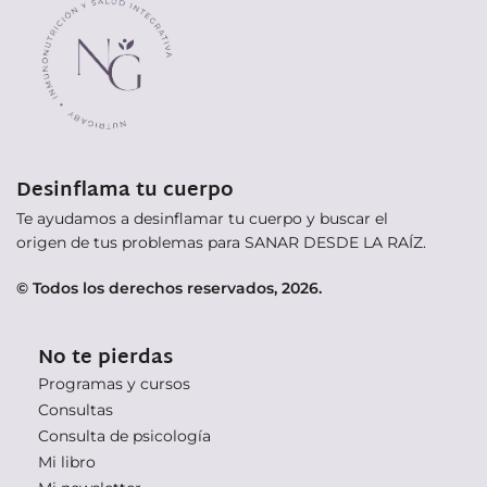
Desinflama tu cuerpo
Te ayudamos a desinflamar tu cuerpo y buscar el
origen de tus problemas para SANAR DESDE LA RAÍZ.
© Todos los derechos reservados, 2026.
No te pierdas
Programas y cursos
Consultas
Consulta de psicología
Mi libro