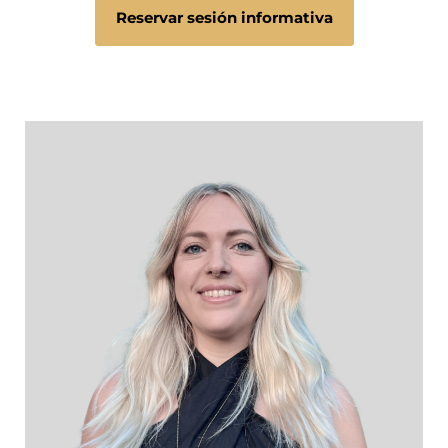
Reservar sesión informativa